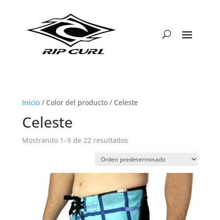
Inicio
/ Color del producto / Celeste
Celeste
Mostrando 1–9 de 22 resultados