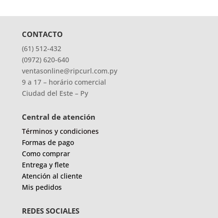
CONTACTO
(61) 512-432
(0972) 620-640
ventasonline@ripcurl.com.py
9 a 17 – horário comercial
Ciudad del Este – Py
Central de atención
Términos y condiciones
Formas de pago
Como comprar
Entrega y flete
Atención al cliente
Mis pedidos
REDES SOCIALES