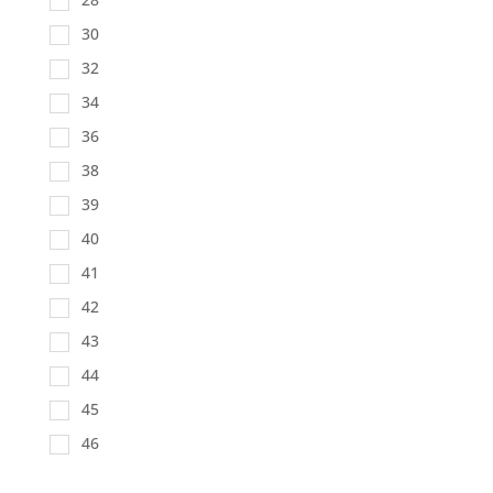
30
32
34
36
38
39
40
41
42
43
44
45
46