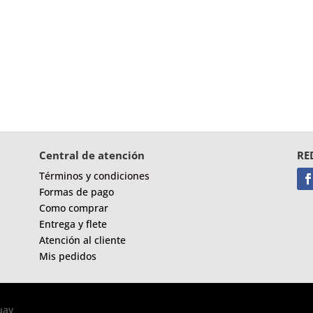
Central de atención
RE
Términos y condiciones
Formas de pago
Como comprar
Entrega y flete
Atención al cliente
Mis pedidos
uay