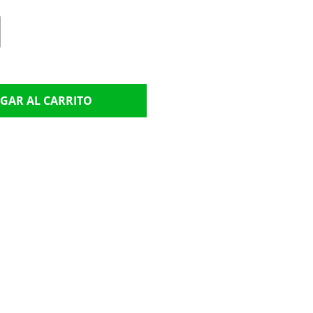
GAR AL CARRITO