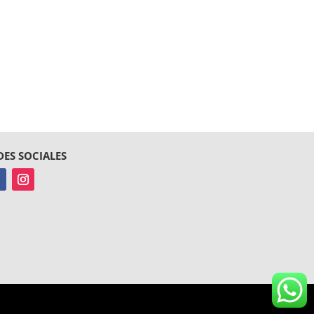
DES SOCIALES