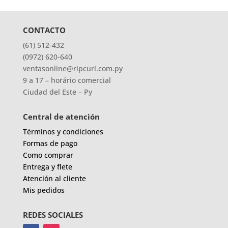
CONTACTO
(61) 512-432
(0972) 620-640
ventasonline@ripcurl.com.py
9 a 17 – horário comercial
Ciudad del Este – Py
Central de atención
Términos y condiciones
Formas de pago
Como comprar
Entrega y flete
Atención al cliente
Mis pedidos
REDES SOCIALES