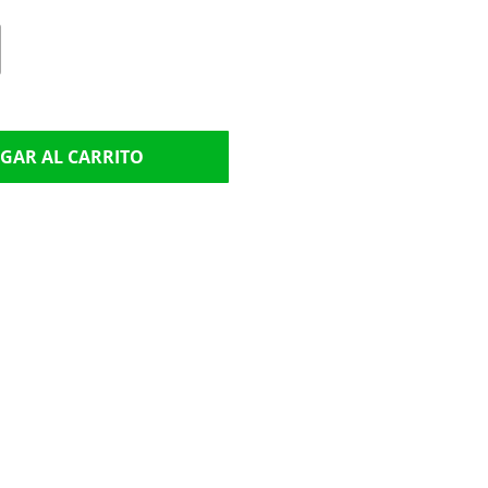
GAR AL CARRITO