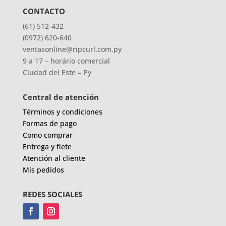
CONTACTO
(61) 512-432
(0972) 620-640
ventasonline@ripcurl.com.py
9 a 17 – horário comercial
Ciudad del Este – Py
Central de atención
Términos y condiciones
Formas de pago
Como comprar
Entrega y flete
Atención al cliente
Mis pedidos
REDES SOCIALES