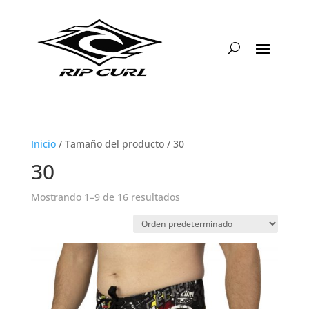
Inicio
/ Tamaño del producto / 30
30
Mostrando 1–9 de 16 resultados