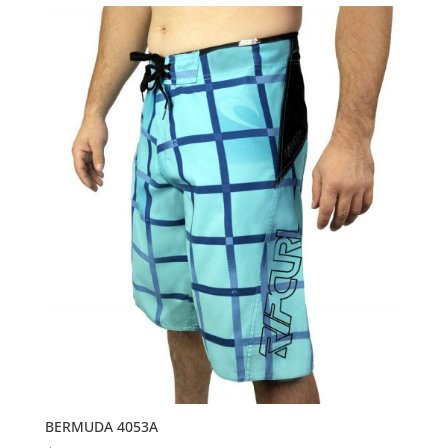
BERMUDA 4053A