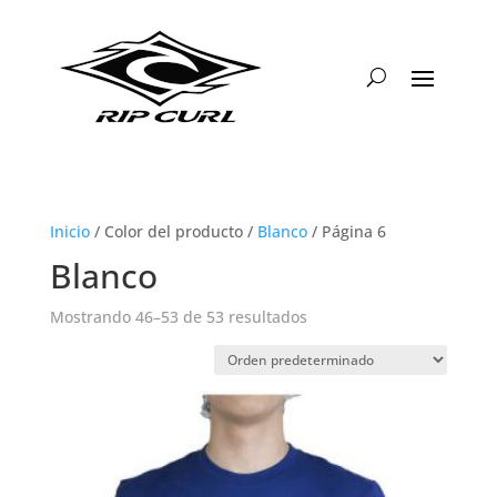
Inicio
/ Color del producto /
Blanco
/ Página 6
Blanco
Mostrando 46–53 de 53 resultados