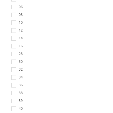
06
08
10
12
14
16
28
30
32
34
36
38
39
40