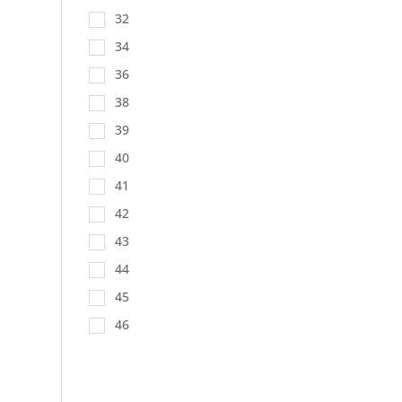
32
34
36
38
39
40
41
42
43
44
45
46